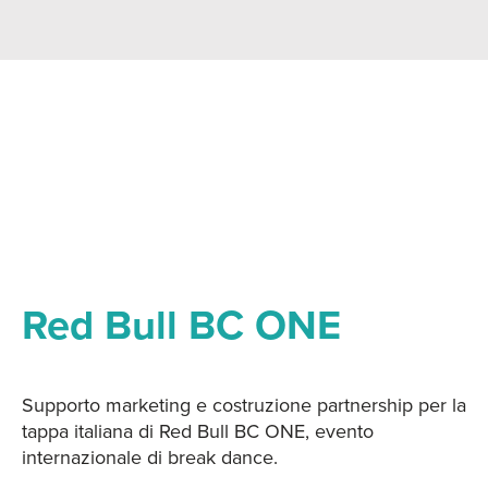
Red Bull BC ONE
Supporto marketing e costruzione partnership per la
tappa italiana di Red Bull BC ONE, evento
internazionale di break dance.