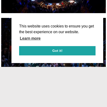
This website uses cookies to ensure you get
the best experience on our website.
Learn more
Got it!