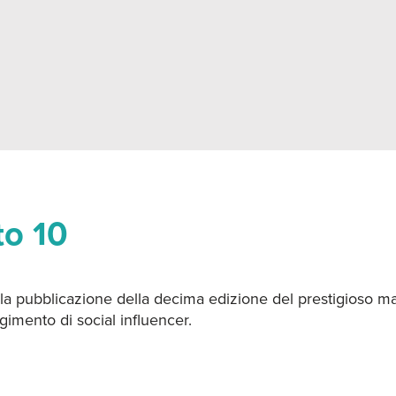
to 10
la pubblicazione della decima edizione del prestigioso ma
gimento di social influencer.