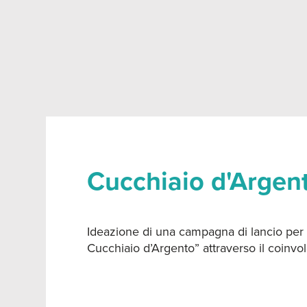
Cucchiaio d'Argen
Ideazione di una campagna di lancio per 
Cucchiaio d’Argento” attraverso il coinvol