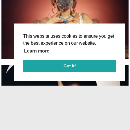
This website uses cookies to ensure you get
the best experience on our website.
Learn more
Got it!