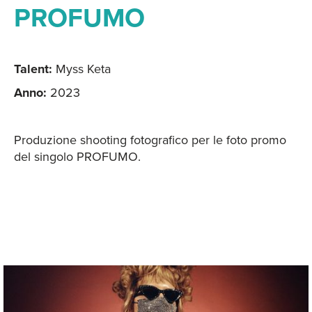
PROFUMO
Talent:
Myss Keta
Anno:
2023
Produzione shooting fotografico per le foto promo
del singolo PROFUMO.