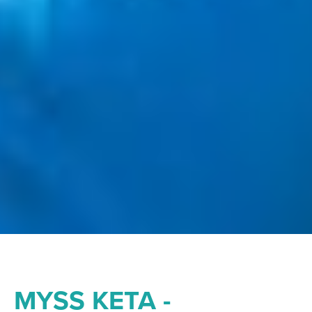
MYSS KETA -